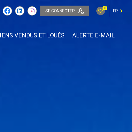
0
SE CONNECTER
FR
IENS VENDUS ET LOUÉS
ALERTE E-MAIL